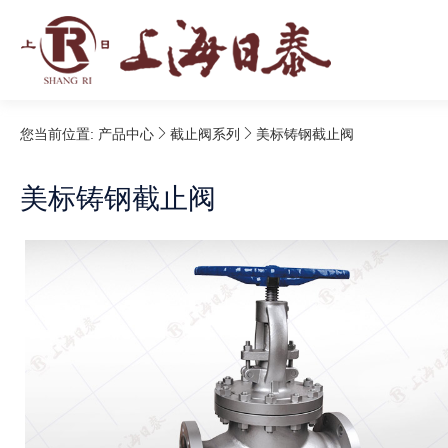
您当前位置:
产品中心
截止阀系列
美标铸钢截止阀
美标铸钢截止阀