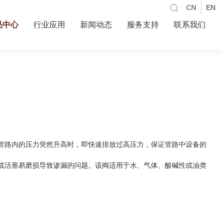
CN
EN
品中心
行业应用
新闻动态
服务支持
联系我们
管路内的压力突然升高时，即快速排放过高压力，保证管路中设备的
或活塞易磨损导致渗漏的问题。该阀适用于水、气体、酸碱性或油类