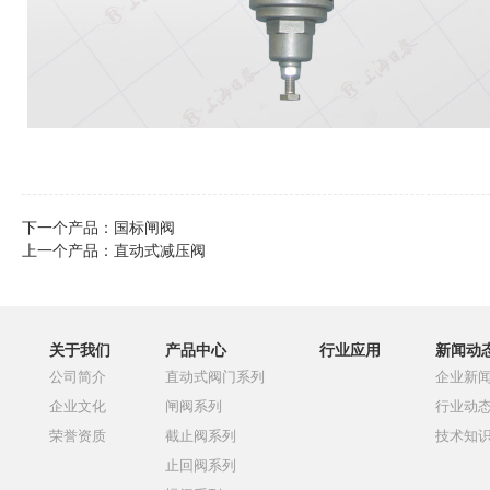
下一个产品：
国标闸阀
上一个产品：
直动式减压阀
关于我们
产品中心
行业应用
新闻动
公司简介
直动式阀门系列
企业新
企业文化
闸阀系列
行业动
荣誉资质
截止阀系列
技术知
止回阀系列