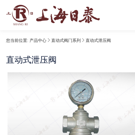
您当前位置:
产品中心
直动式阀门系列
直动式泄压阀
直动式泄压阀