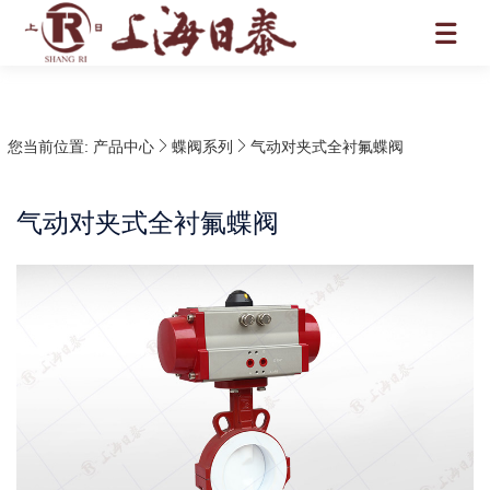
您当前位置:
产品中心
蝶阀系列
气动对夹式全衬氟蝶阀
气动对夹式全衬氟蝶阀