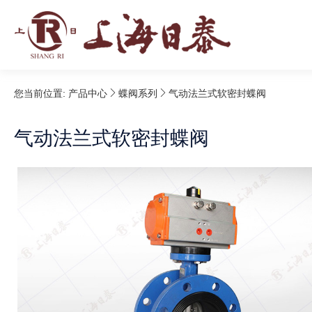
您当前位置:
产品中心
蝶阀系列
气动法兰式软密封蝶阀
气动法兰式软密封蝶阀