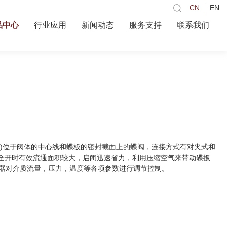
CN
EN
品中心
行业应用
新闻动态
服务支持
联系我们
位于阀体的中心线和蝶板的密封截面上的蝶阀，连接方式有对夹式和
全开时有效流通面积较大，启闭迅速省力，利用压缩空气来带动碟扳
位器对介质流量，压力，温度等各项参数进行调节控制。