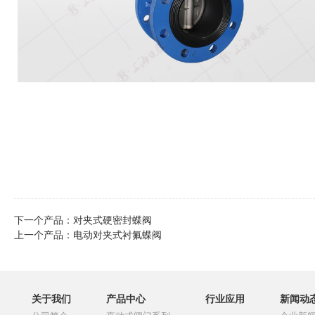
下一个产品：
对夹式硬密封蝶阀
上一个产品：
电动对夹式衬氟蝶阀
关于我们
产品中心
行业应用
新闻动